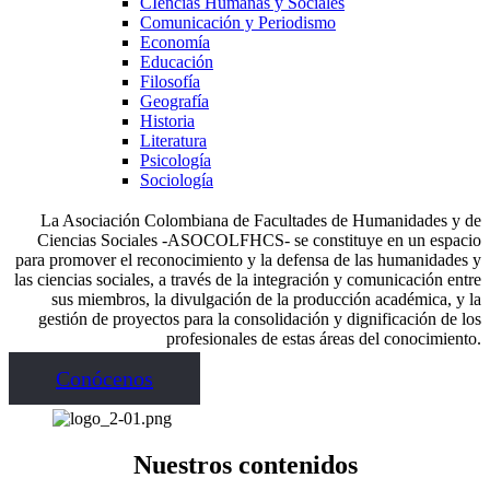
CIencias Humanas y Sociales
Comunicación y Periodismo
Economía
Educación
Filosofía
Geografía
Historia
Literatura
Psicología
Sociología
La Asociación Colombiana de Facultades de Humanidades y de
Ciencias Sociales -ASOCOLFHCS- se constituye en un espacio
para promover el reconocimiento y la defensa de las humanidades y
las ciencias sociales, a través de la integración y comunicación entre
sus miembros, la divulgación de la producción académica, y la
gestión de proyectos para la consolidación y dignificación de los
profesionales de estas áreas del conocimiento.
Conócenos
Nuestros contenidos