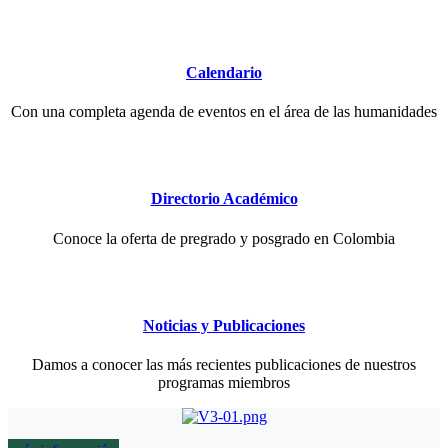
Calendario
Con una completa agenda de eventos en el área de las humanidades
Directorio Académico
Conoce la oferta de pregrado y posgrado en Colombia
Noticias y Publicaciones
Damos a conocer las más recientes publicaciones de nuestros
programas miembros