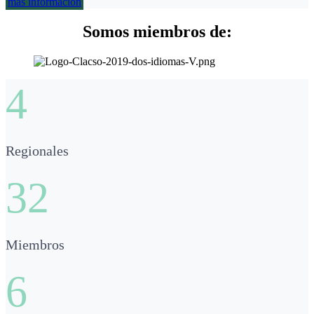
más información
Somos miembros de:
4
Regionales
32
Miembros
6