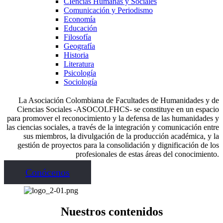
CIencias Humanas y Sociales
Comunicación y Periodismo
Economía
Educación
Filosofía
Geografía
Historia
Literatura
Psicología
Sociología
La Asociación Colombiana de Facultades de Humanidades y de
Ciencias Sociales -ASOCOLFHCS- se constituye en un espacio
para promover el reconocimiento y la defensa de las humanidades y
las ciencias sociales, a través de la integración y comunicación entre
sus miembros, la divulgación de la producción académica, y la
gestión de proyectos para la consolidación y dignificación de los
profesionales de estas áreas del conocimiento.
Conócenos
Nuestros contenidos