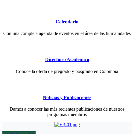
Calendario
Con una completa agenda de eventos en el área de las humanidades
Directorio Académico
Conoce la oferta de pregrado y posgrado en Colombia
Noticias y Publicaciones
Damos a conocer las más recientes publicaciones de nuestros
programas miembros