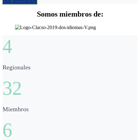
más información
Somos miembros de:
4
Regionales
32
Miembros
6